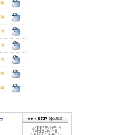
문의
문의
문의
문의
문의
문의
문의
9호