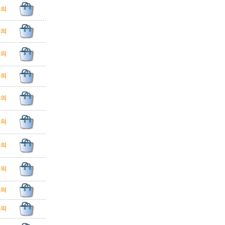
문의
문의
문의
문의
문의
문의
문의
문의
문의
문의