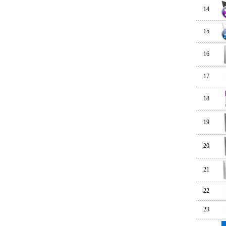
14
15
16
17
18
19
20
21
22
23