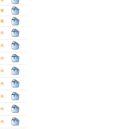
00원
00원
문의
문의
문의
문의
문의
문의
문의
문의