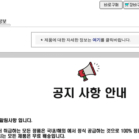
제품에 대한 자세한 정보는
여기
를 클릭바랍니다.