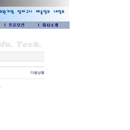
다음상품
.