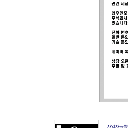
사업자등록번호