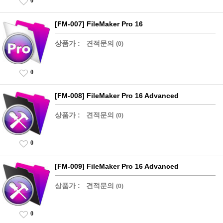
0
[FM-007] FileMaker Pro 16
상품가 :
견적문의
(0)
0
[FM-008] FileMaker Pro 16 Advanced
상품가 :
견적문의
(0)
0
[FM-009] FileMaker Pro 16 Advanced
상품가 :
견적문의
(0)
0