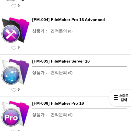
0
[FM-004] FileMaker Pro 16 Advanced
상품가 :
견적문의
(0)
0
[FM-005] FileMaker Server 16
상품가 :
견적문의
(0)
0
[FM-006] FileMaker Pro 16
상품가 :
견적문의
(0)