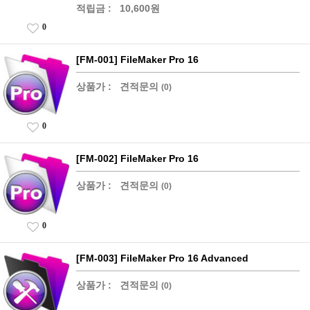
적립금 :
10,600원
0
[FM-001] FileMaker Pro 16
상품가 :
견적문의
(0)
0
[FM-002] FileMaker Pro 16
상품가 :
견적문의
(0)
0
[FM-003] FileMaker Pro 16 Advanced
상품가 :
견적문의
(0)