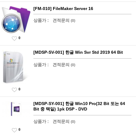
[FM-010] FileMaker Server 16
상품가 :
견적문의
(0)
0
[MDSP-SV-001] 한글 Win Svr Std 2019 64 Bit
상품가 :
견적문의
(0)
0
[MDSP-SY-001] 한글 Win10 Pro(32 Bit 또는 64
Bit 중 택일) 1pk DSP - DVD
상품가 :
견적문의
(0)
0