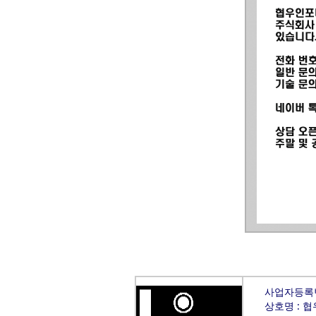
사업자등록번호
상호명 : 협