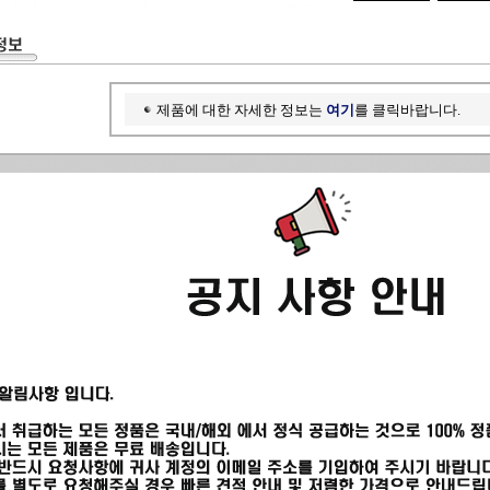
제품에 대한 자세한 정보는
여기
를 클릭바랍니다.