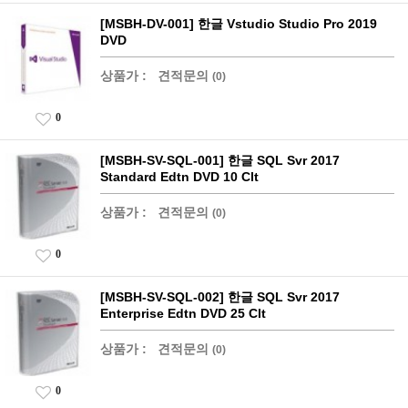
[MSBH-DV-001] 한글 Vstudio Studio Pro 2019
DVD
상품가 :
견적문의
(0)
0
[MSBH-SV-SQL-001] 한글 SQL Svr 2017
Standard Edtn DVD 10 Clt
상품가 :
견적문의
(0)
0
[MSBH-SV-SQL-002] 한글 SQL Svr 2017
Enterprise Edtn DVD 25 Clt
상품가 :
견적문의
(0)
0