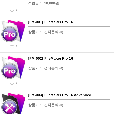
적립금 :
10,600원
0
[FM-001] FileMaker Pro 16
상품가 :
견적문의
(0)
0
[FM-002] FileMaker Pro 16
상품가 :
견적문의
(0)
0
[FM-003] FileMaker Pro 16 Advanced
상품가 :
견적문의
(0)