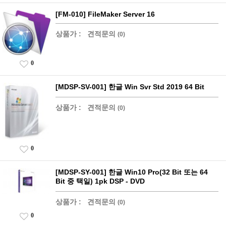
[FM-010] FileMaker Server 16
상품가 :
견적문의
(0)
0
[MDSP-SV-001] 한글 Win Svr Std 2019 64 Bit
상품가 :
견적문의
(0)
0
[MDSP-SY-001] 한글 Win10 Pro(32 Bit 또는 64
Bit 중 택일) 1pk DSP - DVD
상품가 :
견적문의
(0)
0