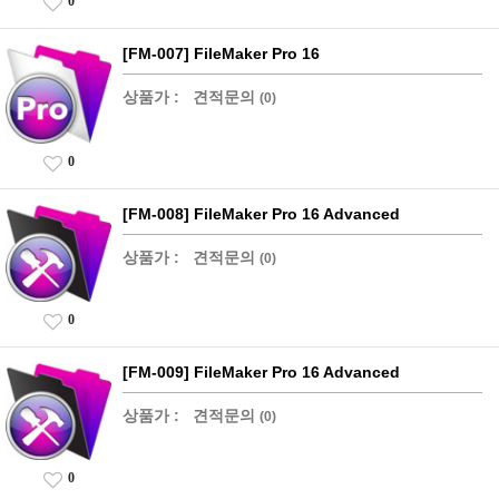
0
[FM-007] FileMaker Pro 16
상품가 :
견적문의
(0)
0
[FM-008] FileMaker Pro 16 Advanced
상품가 :
견적문의
(0)
0
[FM-009] FileMaker Pro 16 Advanced
상품가 :
견적문의
(0)
0