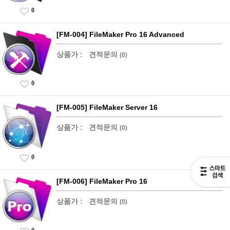
0
[FM-004] FileMaker Pro 16 Advanced
상품가 :
견적문의
(0)
0
[FM-005] FileMaker Server 16
상품가 :
견적문의
(0)
0
[FM-006] FileMaker Pro 16
상품가 :
견적문의
(0)