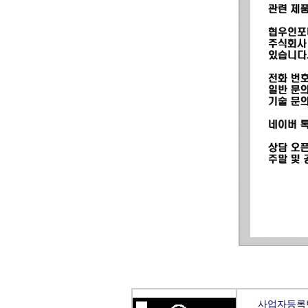
사업자등록번호