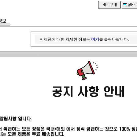
제품에 대한 자세한 정보는
여기
를 클릭바랍니다.