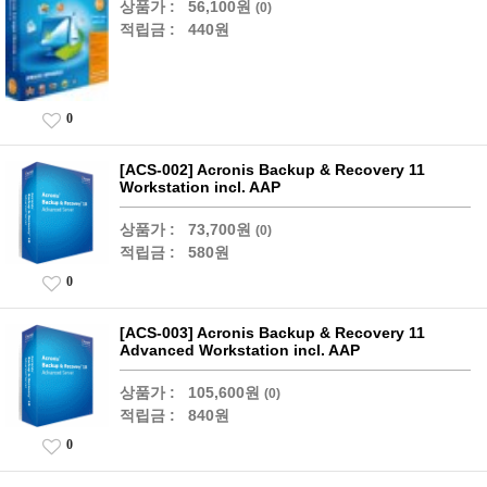
상품가 :
56,100원
(0)
적립금 :
440원
0
[ACS-002] Acronis Backup & Recovery 11
Workstation incl. AAP
상품가 :
73,700원
(0)
적립금 :
580원
0
[ACS-003] Acronis Backup & Recovery 11
Advanced Workstation incl. AAP
상품가 :
105,600원
(0)
적립금 :
840원
0