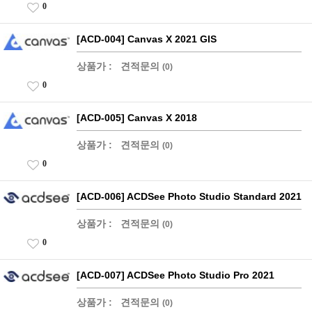
0
[ACD-004] Canvas X 2021 GIS
상품가 :
견적문의
(0)
0
[ACD-005] Canvas X 2018
상품가 :
견적문의
(0)
0
[ACD-006] ACDSee Photo Studio Standard 2021
상품가 :
견적문의
(0)
0
[ACD-007] ACDSee Photo Studio Pro 2021
상품가 :
견적문의
(0)