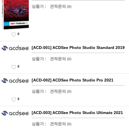
상품가 :
견적문의
(0)
0
[ACD-001] ACDSee Photo Studio Standard 2019
상품가 :
견적문의
(0)
0
[ACD-002] ACDSee Photo Studio Pro 2021
상품가 :
견적문의
(0)
0
[ACD-003] ACDSee Photo Studio Ultimate 2021
상품가 :
견적문의
(0)