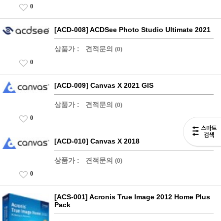
0
[ACD-008] ACDSee Photo Studio Ultimate 2021
상품가 :
견적문의
(0)
0
[ACD-009] Canvas X 2021 GIS
상품가 :
견적문의
(0)
0
[ACD-010] Canvas X 2018
상품가 :
견적문의
(0)
0
[ACS-001] Acronis True Image 2012 Home Plus
Pack