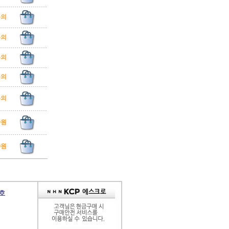
문의
문의
문의
문의
문의
00원
00원
9호