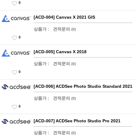
0
[ACD-004] Canvas X 2021 GIS
상품가 :
견적문의
(0)
0
[ACD-005] Canvas X 2018
상품가 :
견적문의
(0)
0
[ACD-006] ACDSee Photo Studio Standard 2021
상품가 :
견적문의
(0)
0
[ACD-007] ACDSee Photo Studio Pro 2021
상품가 :
견적문의
(0)