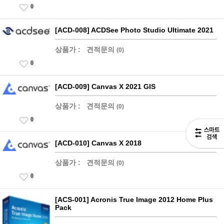
0
[ACD-008] ACDSee Photo Studio Ultimate 2021
상품가 :
견적문의
(0)
0
[ACD-009] Canvas X 2021 GIS
상품가 :
견적문의
(0)
0
[ACD-010] Canvas X 2018
상품가 :
견적문의
(0)
0
[ACS-001] Acronis True Image 2012 Home Plus
Pack