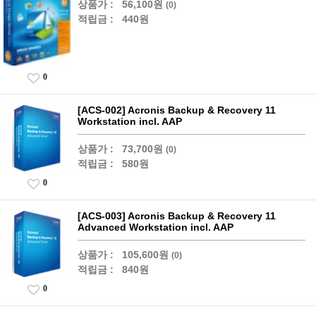
상품가 :
56,100원
(0)
적립금 :
440원
0
[ACS-002] Acronis Backup & Recovery 11
Workstation incl. AAP
상품가 :
73,700원
(0)
적립금 :
580원
0
[ACS-003] Acronis Backup & Recovery 11
Advanced Workstation incl. AAP
상품가 :
105,600원
(0)
적립금 :
840원
0