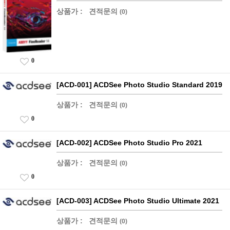
상품가 :
견적문의
(0)
0
[ACD-001] ACDSee Photo Studio Standard 2019
상품가 :
견적문의
(0)
0
[ACD-002] ACDSee Photo Studio Pro 2021
상품가 :
견적문의
(0)
0
[ACD-003] ACDSee Photo Studio Ultimate 2021
상품가 :
견적문의
(0)