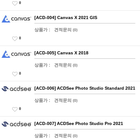
0
[ACD-004] Canvas X 2021 GIS
상품가 :
견적문의
(0)
0
[ACD-005] Canvas X 2018
상품가 :
견적문의
(0)
0
[ACD-006] ACDSee Photo Studio Standard 2021
상품가 :
견적문의
(0)
0
[ACD-007] ACDSee Photo Studio Pro 2021
상품가 :
견적문의
(0)