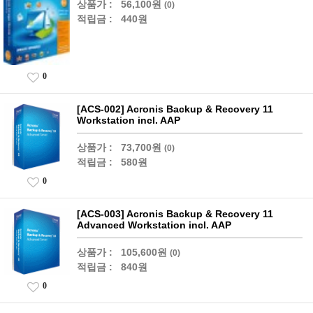
상품가 :
56,100원
(0)
적립금 :
440원
0
[ACS-002] Acronis Backup & Recovery 11
Workstation incl. AAP
상품가 :
73,700원
(0)
적립금 :
580원
0
[ACS-003] Acronis Backup & Recovery 11
Advanced Workstation incl. AAP
상품가 :
105,600원
(0)
적립금 :
840원
0