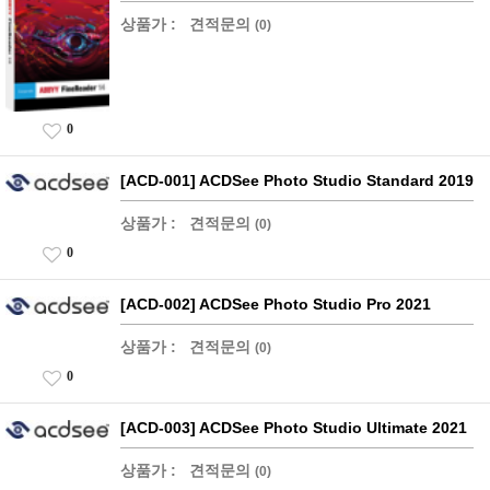
상품가 :
견적문의
(0)
0
[ACD-001] ACDSee Photo Studio Standard 2019
상품가 :
견적문의
(0)
0
[ACD-002] ACDSee Photo Studio Pro 2021
상품가 :
견적문의
(0)
0
[ACD-003] ACDSee Photo Studio Ultimate 2021
상품가 :
견적문의
(0)