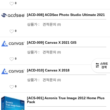
0
[ACD-008] ACDSee Photo Studio Ultimate 2021
상품가 :
견적문의
(0)
0
[ACD-009] Canvas X 2021 GIS
상품가 :
견적문의
(0)
0
[ACD-010] Canvas X 2018
상품가 :
견적문의
(0)
0
[ACS-001] Acronis True Image 2012 Home Plus
Pack