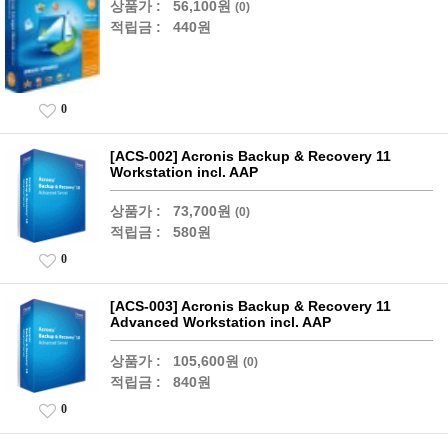
상품가 :
56,100원
(0)
적립금 :
440원
0
[ACS-002] Acronis Backup & Recovery 11
Workstation incl. AAP
상품가 :
73,700원
(0)
적립금 :
580원
0
[ACS-003] Acronis Backup & Recovery 11
Advanced Workstation incl. AAP
상품가 :
105,600원
(0)
적립금 :
840원
0