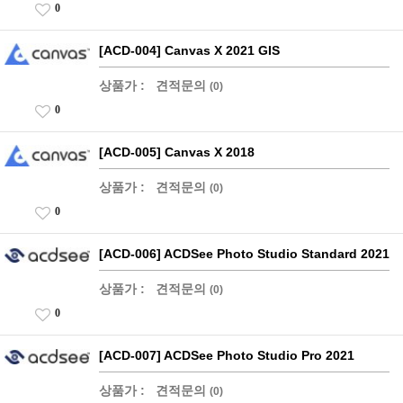
0
[ACD-004] Canvas X 2021 GIS
상품가 :
견적문의
(0)
0
[ACD-005] Canvas X 2018
상품가 :
견적문의
(0)
0
[ACD-006] ACDSee Photo Studio Standard 2021
상품가 :
견적문의
(0)
0
[ACD-007] ACDSee Photo Studio Pro 2021
상품가 :
견적문의
(0)