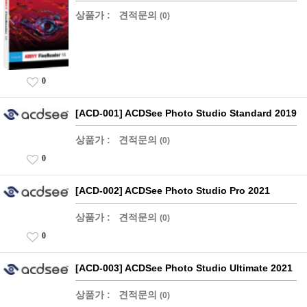
상품가 :
견적문의
(0)
0
[ACD-001] ACDSee Photo Studio Standard 2019
상품가 :
견적문의
(0)
0
[ACD-002] ACDSee Photo Studio Pro 2021
상품가 :
견적문의
(0)
0
[ACD-003] ACDSee Photo Studio Ultimate 2021
상품가 :
견적문의
(0)