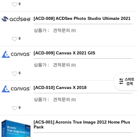
0
[ACD-008] ACDSee Photo Studio Ultimate 2021
상품가 :
견적문의
(0)
0
[ACD-009] Canvas X 2021 GIS
상품가 :
견적문의
(0)
0
[ACD-010] Canvas X 2018
상품가 :
견적문의
(0)
0
[ACS-001] Acronis True Image 2012 Home Plus
Pack