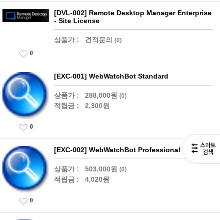
[DVL-002] Remote Desktop Manager Enterprise
- Site License
상품가 :
견적문의
(0)
0
[EXC-001] WebWatchBot Standard
상품가 :
288,000원
(0)
적립금 :
2,300원
0
[EXC-002] WebWatchBot Professional
상품가 :
503,000원
(0)
적립금 :
4,020원
0