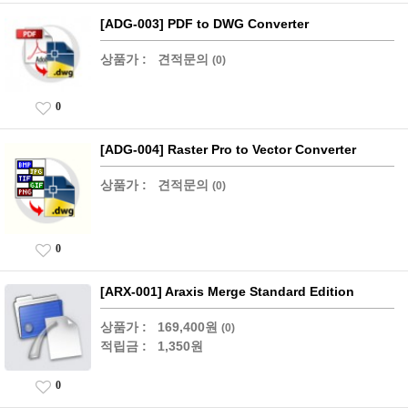
[ADG-003] PDF to DWG Converter
상품가 :
견적문의
(0)
0
[ADG-004] Raster Pro to Vector Converter
상품가 :
견적문의
(0)
0
[ARX-001] Araxis Merge Standard Edition
상품가 :
169,400원
(0)
적립금 :
1,350원
0