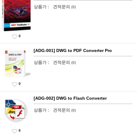
상품가 :
견적문의
(0)
0
[ADG-001] DWG to PDF Converter Pro
상품가 :
견적문의
(0)
0
[ADG-002] DWG to Flash Converter
상품가 :
견적문의
(0)
0