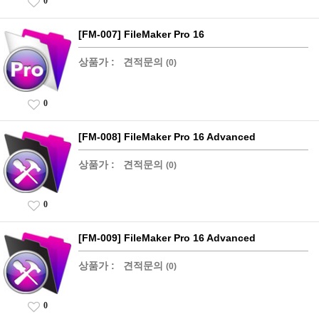
0
[FM-007] FileMaker Pro 16
상품가 :
견적문의
(0)
0
[FM-008] FileMaker Pro 16 Advanced
상품가 :
견적문의
(0)
0
[FM-009] FileMaker Pro 16 Advanced
상품가 :
견적문의
(0)
0