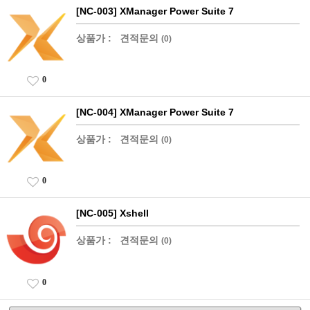
[NC-003] XManager Power Suite 7
상품가 :
견적문의
(0)
0
[NC-004] XManager Power Suite 7
상품가 :
견적문의
(0)
0
[NC-005] Xshell
상품가 :
견적문의
(0)
0