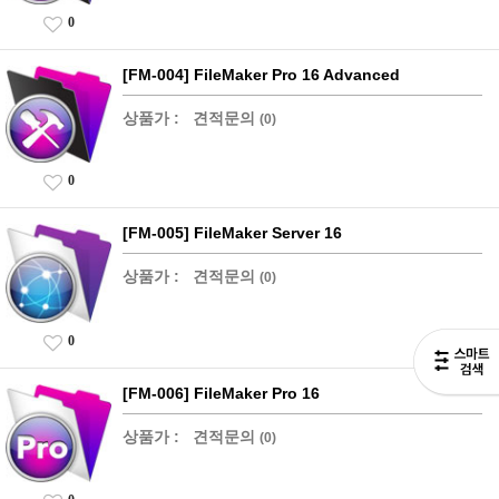
0
[FM-004] FileMaker Pro 16 Advanced
상품가 :
견적문의
(0)
0
[FM-005] FileMaker Server 16
상품가 :
견적문의
(0)
0
[FM-006] FileMaker Pro 16
상품가 :
견적문의
(0)