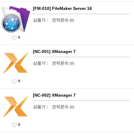
[FM-010] FileMaker Server 16
상품가 :
견적문의
(0)
0
[NC-001] XManager 7
상품가 :
견적문의
(0)
0
[NC-002] XManager 7
상품가 :
견적문의
(0)
0