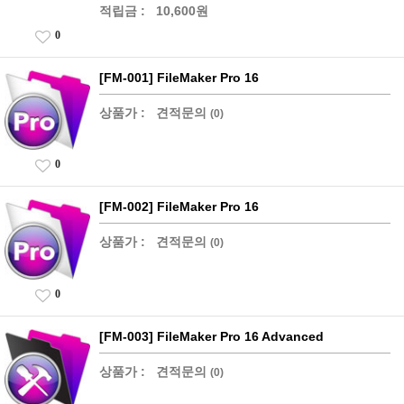
적립금 :
10,600원
0
[FM-001] FileMaker Pro 16
상품가 :
견적문의
(0)
0
[FM-002] FileMaker Pro 16
상품가 :
견적문의
(0)
0
[FM-003] FileMaker Pro 16 Advanced
상품가 :
견적문의
(0)