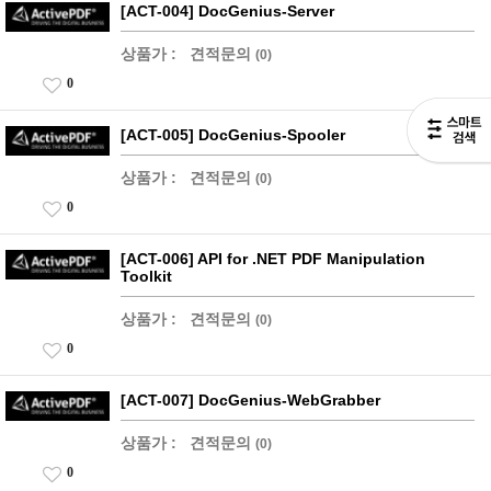
[ACT-004] DocGenius-Server
상품가 :
견적문의
(0)
0
[ACT-005] DocGenius-Spooler
상품가 :
견적문의
(0)
0
[ACT-006] API for .NET PDF Manipulation
Toolkit
상품가 :
견적문의
(0)
0
[ACT-007] DocGenius-WebGrabber
상품가 :
견적문의
(0)
0