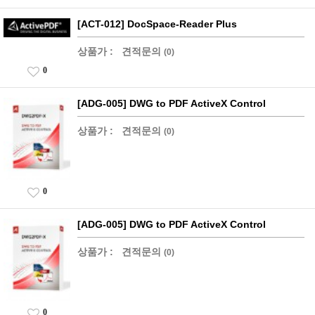
[ACT-012] DocSpace-Reader Plus
상품가 :
견적문의
(0)
0
[ADG-005] DWG to PDF ActiveX Control
상품가 :
견적문의
(0)
0
[ADG-005] DWG to PDF ActiveX Control
상품가 :
견적문의
(0)
0