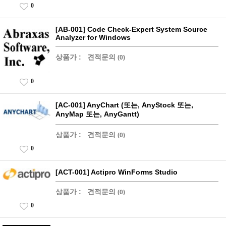
0
[AB-001] Code Check-Expert System Source
Analyzer for Windows
상품가 :
견적문의
(0)
0
[AC-001] AnyChart (또는, AnyStock 또는,
AnyMap 또는, AnyGantt)
상품가 :
견적문의
(0)
0
[ACT-001] Actipro WinForms Studio
상품가 :
견적문의
(0)
0