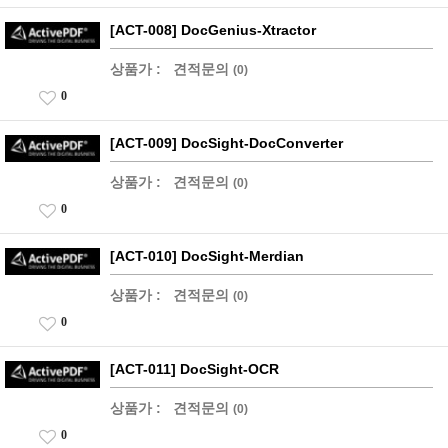
[ACT-008] DocGenius-Xtractor
상품가 :
견적문의
(0)
0
[ACT-009] DocSight-DocConverter
상품가 :
견적문의
(0)
0
[ACT-010] DocSight-Merdian
상품가 :
견적문의
(0)
0
[ACT-011] DocSight-OCR
상품가 :
견적문의
(0)
0