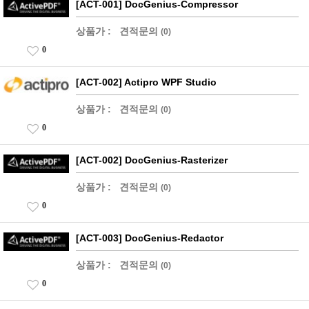
[ACT-001] DocGenius-Compressor
상품가 :
견적문의
(0)
0
[ACT-002] Actipro WPF Studio
상품가 :
견적문의
(0)
0
[ACT-002] DocGenius-Rasterizer
상품가 :
견적문의
(0)
0
[ACT-003] DocGenius-Redactor
상품가 :
견적문의
(0)
0