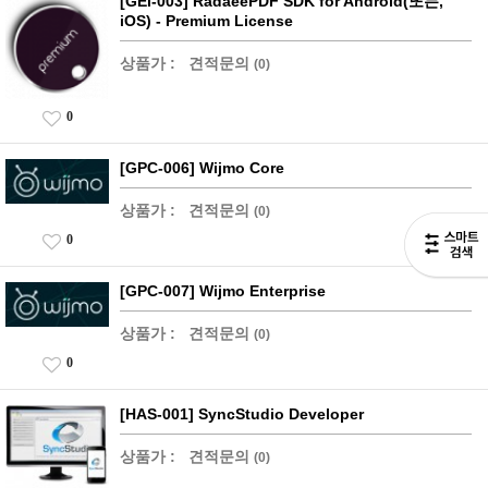
[GEI-003] RadaeePDF SDK for Android(또는,
iOS) - Premium License
상품가 :
견적문의
(0)
0
[GPC-006] Wijmo Core
상품가 :
견적문의
(0)
0
[GPC-007] Wijmo Enterprise
상품가 :
견적문의
(0)
0
[HAS-001] SyncStudio Developer
상품가 :
견적문의
(0)