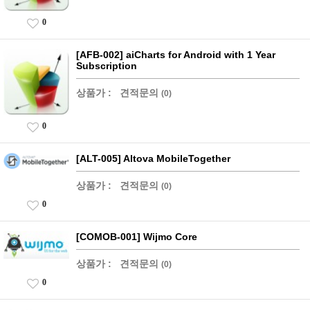
0
[AFB-002] aiCharts for Android with 1 Year
Subscription
상품가 :
견적문의
(0)
0
[ALT-005] Altova MobileTogether
상품가 :
견적문의
(0)
0
[COMOB-001] Wijmo Core
상품가 :
견적문의
(0)
0