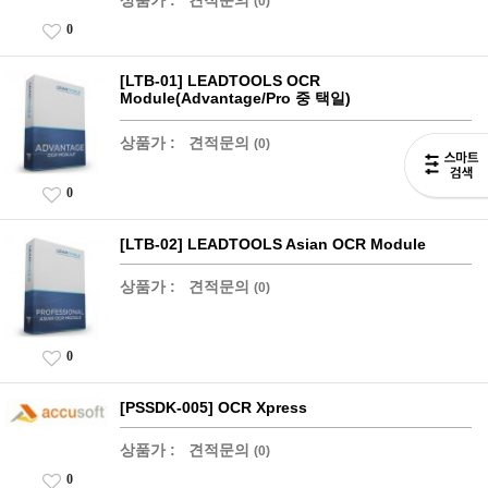
(0)
0
[LTB-01] LEADTOOLS OCR
Module(Advantage/Pro 중 택일)
상품가 :
견적문의
(0)
0
[LTB-02] LEADTOOLS Asian OCR Module
상품가 :
견적문의
(0)
0
[PSSDK-005] OCR Xpress
상품가 :
견적문의
(0)
0