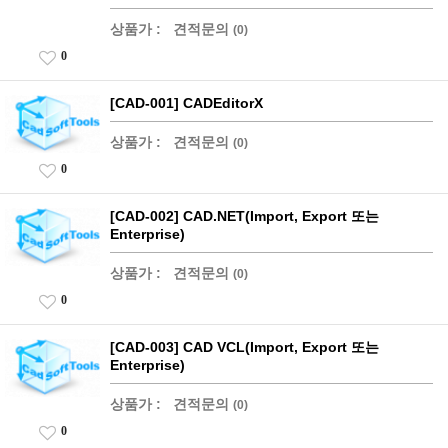
상품가 :
견적문의
(0)
0
[CAD-001] CADEditorX
상품가 :
견적문의
(0)
0
[CAD-002] CAD.NET(Import, Export 또는
Enterprise)
상품가 :
견적문의
(0)
0
[CAD-003] CAD VCL(Import, Export 또는
Enterprise)
상품가 :
견적문의
(0)
0