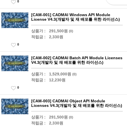
0
[CAM-001] CADMAI Windows API Module
License V4.3(개발자 및 재 배포를 위한 라이선스)
상품가 :
291,500원
(0)
적립금 :
2,330원
0
[CAM-002] CADMAI Batch API Module Licenses
V4.3(개발자 및 재 배포를 위한 라이선스)
상품가 :
1,529,000원
(0)
적립금 :
12,230원
0
[CAM-003] CADMAI Object API Module
Licenses V4.3(개발자 및 재 배포를 위한 라이선스)
상품가 :
291,500원
(0)
적립금 :
2,330원