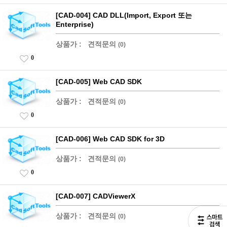
[CAD-004] CAD DLL(Import, Export 또는
Enterprise)
상품가 :
견적문의
(0)
0
[CAD-005] Web CAD SDK
상품가 :
견적문의
(0)
0
[CAD-006] Web CAD SDK for 3D
상품가 :
견적문의
(0)
0
[CAD-007] CADViewerX
상품가 :
견적문의
(0)