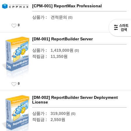
[CPM-001] ReportMax Professional
상품가 :
견적문의
(0)
0
[DM-001] ReportBuilder Server
상품가 :
1,419,000원
(0)
적립금 :
11,350원
0
[DM-002] ReportBuilder Server Deployment
License
상품가 :
319,000원
(0)
적립금 :
2,550원