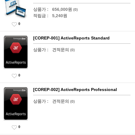
상품가 :
656,000원
(0)
적립금 :
5,240원
0
[COREP-001] ActiveReports Standard
상품가 :
견적문의
(0)
0
[COREP-002] ActiveReports Professional
상품가 :
견적문의
(0)
0