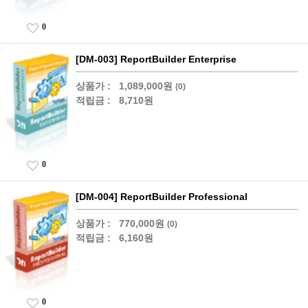
0
[DM-003] ReportBuilder Enterprise
상품가 :
1,089,000원
(0)
적립금 :
8,710원
0
[DM-004] ReportBuilder Professional
상품가 :
770,000원
(0)
적립금 :
6,160원
0