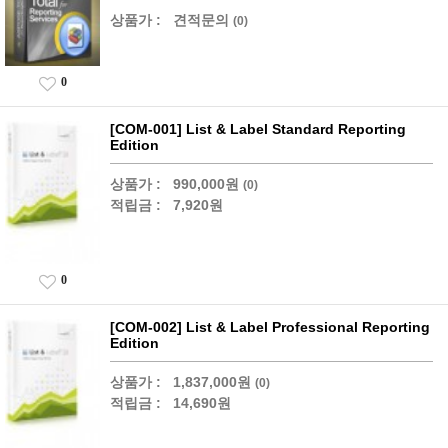
상품가 :
견적문의
(0)
0
[COM-001] List & Label Standard Reporting
Edition
상품가 :
990,000원
(0)
적립금 :
7,920원
0
[COM-002] List & Label Professional Reporting
Edition
상품가 :
1,837,000원
(0)
적립금 :
14,690원