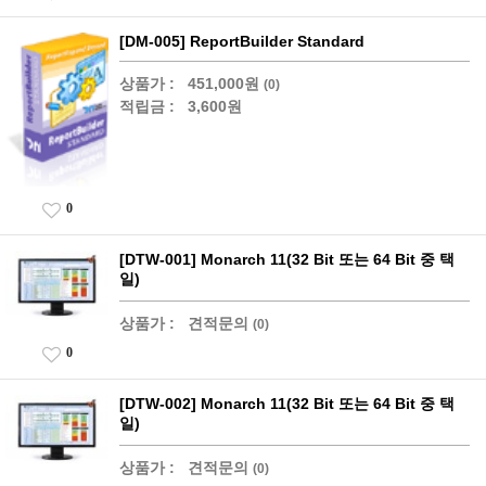
[DM-005] ReportBuilder Standard
상품가 :
451,000원
(0)
적립금 :
3,600원
0
[DTW-001] Monarch 11(32 Bit 또는 64 Bit 중 택
일)
상품가 :
견적문의
(0)
0
[DTW-002] Monarch 11(32 Bit 또는 64 Bit 중 택
일)
상품가 :
견적문의
(0)