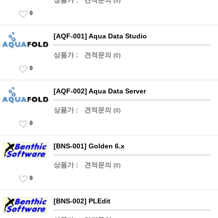
상품가 :
견적문의
(0)
0
[AQF-001] Aqua Data Studio
상품가 :
견적문의
(0)
0
[AQF-002] Aqua Data Server
상품가 :
견적문의
(0)
0
[BNS-001] Golden 6.x
상품가 :
견적문의
(0)
0
[BNS-002] PLEdit