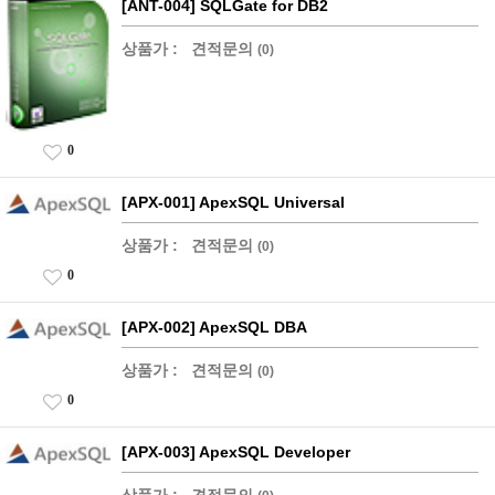
[ANT-004] SQLGate for DB2
상품가 :
견적문의
(0)
0
[APX-001] ApexSQL Universal
상품가 :
견적문의
(0)
0
[APX-002] ApexSQL DBA
상품가 :
견적문의
(0)
0
[APX-003] ApexSQL Developer