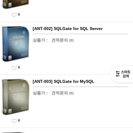
0
[ANT-002] SQLGate for SQL Server
상품가 :
견적문의
(0)
0
[ANT-003] SQLGate for MySQL
상품가 :
견적문의
(0)
0