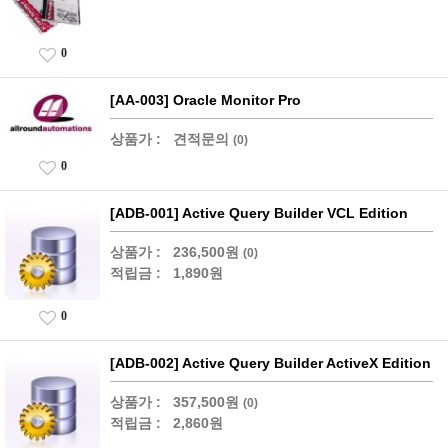
0
[AA-003] Oracle Monitor Pro
상품가 :
견적문의
(0)
0
[ADB-001] Active Query Builder VCL Edition
상품가 :
236,500원
(0)
적립금 :
1,890원
0
[ADB-002] Active Query Builder ActiveX Edition
상품가 :
357,500원
(0)
적립금 :
2,860원