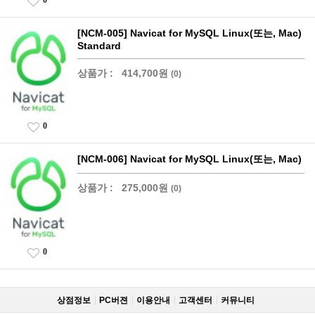
0
[NCM-005] Navicat for MySQL Linux(또는, Mac)
Standard
상품가 :
414,700원
(0)
0
[NCM-006] Navicat for MySQL Linux(또는, Mac)
상품가 :
275,000원
(0)
0
상점정보
PC버젼
이용안내
고객센터
커뮤니티