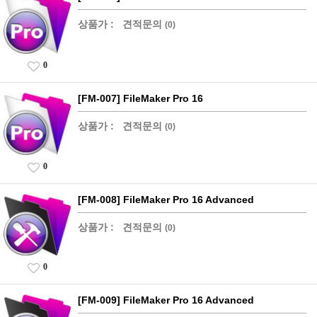
상품가 :
견적문의
(0)
0
[FM-007] FileMaker Pro 16
상품가 :
견적문의
(0)
0
[FM-008] FileMaker Pro 16 Advanced
상품가 :
견적문의
(0)
0
[FM-009] FileMaker Pro 16 Advanced