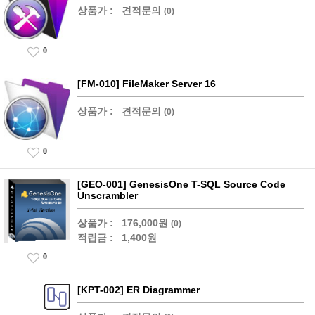
상품가 :
견적문의
(0)
0
[FM-010] FileMaker Server 16
상품가 :
견적문의
(0)
0
[GEO-001] GenesisOne T-SQL Source Code
Unscrambler
상품가 :
176,000원
(0)
적립금 :
1,400원
0
[KPT-002] ER Diagrammer