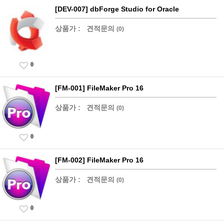
[DEV-007] dbForge Studio for Oracle
상품가 :
견적문의
(0)
0
[FM-001] FileMaker Pro 16
상품가 :
견적문의
(0)
0
[FM-002] FileMaker Pro 16
상품가 :
견적문의
(0)
0