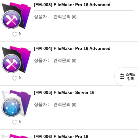
[FM-003] FileMaker Pro 16 Advanced
상품가 :
견적문의
(0)
0
[FM-004] FileMaker Pro 16 Advanced
상품가 :
견적문의
(0)
0
[FM-005] FileMaker Server 16
상품가 :
견적문의
(0)
0
[FM-006] FileMaker Pro 16