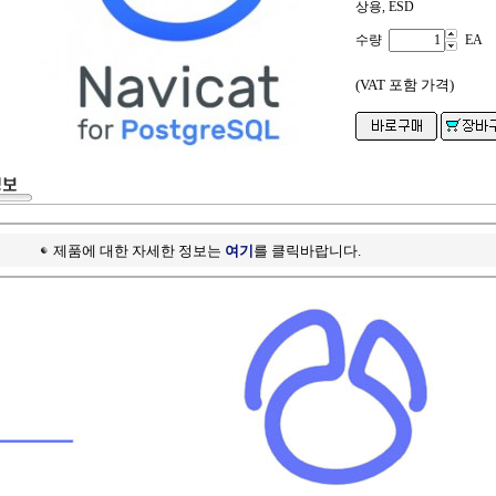
상용, ESD
수량
EA
(VAT 포함 가격)
제품에 대한 자세한 정보는
여기
를 클릭바랍니다.