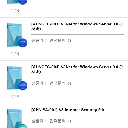
0
[AHNGEC-003] V3Net for Windows Server 9.0 (1
서버)
상품가 :
견적문의
(0)
0
[AHNGEC-004] V3Net for Windows Server 9.0 (1
서버)
상품가 :
견적문의
(0)
0
[AHNISA-001] V3 Internet Security 9.0
상품가 :
견적문의
(0)