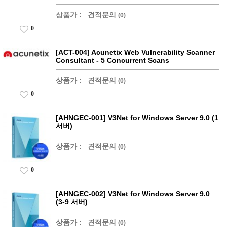
상품가 :
견적문의
(0)
0
[ACT-004] Acunetix Web Vulnerability Scanner
Consultant - 5 Concurrent Scans
상품가 :
견적문의
(0)
0
[AHNGEC-001] V3Net for Windows Server 9.0 (1
서버)
상품가 :
견적문의
(0)
0
[AHNGEC-002] V3Net for Windows Server 9.0
(3-9 서버)
상품가 :
견적문의
(0)