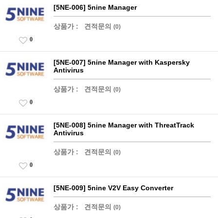
[5NE-006] 5nine Manager
상품가 :
견적문의
(0)
0
[5NE-007] 5nine Manager with Kaspersky
Antivirus
상품가 :
견적문의
(0)
0
[5NE-008] 5nine Manager with ThreatTrack
Antivirus
상품가 :
견적문의
(0)
0
[5NE-009] 5nine V2V Easy Converter
상품가 :
견적문의
(0)