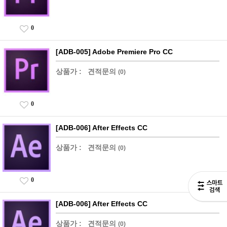
0
[ADB-005] Adobe Premiere Pro CC
상품가 :
견적문의
(0)
0
[ADB-006] After Effects CC
상품가 :
견적문의
(0)
0
[ADB-006] After Effects CC
상품가 :
견적문의
(0)