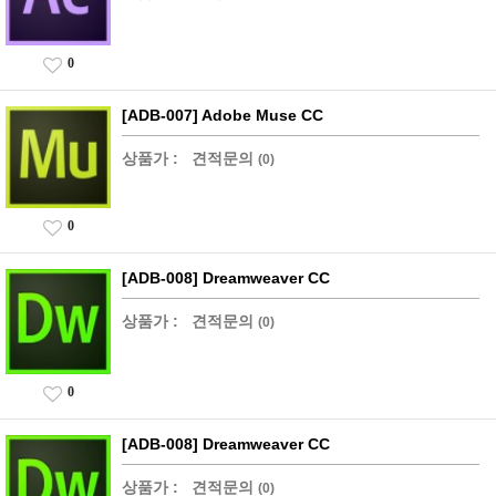
0
[ADB-007] Adobe Muse CC
상품가 :
견적문의
(0)
0
[ADB-008] Dreamweaver CC
상품가 :
견적문의
(0)
0
[ADB-008] Dreamweaver CC
상품가 :
견적문의
(0)