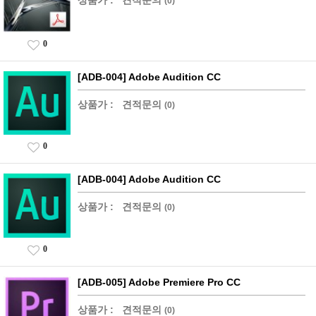
(0)
0
[ADB-004] Adobe Audition CC
상품가 :
견적문의
(0)
0
[ADB-004] Adobe Audition CC
상품가 :
견적문의
(0)
0
[ADB-005] Adobe Premiere Pro CC
상품가 :
견적문의
(0)