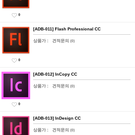
0
[ADB-011] Flash Professional CC
상품가 :
견적문의
(0)
0
[ADB-012] InCopy CC
상품가 :
견적문의
(0)
0
[ADB-013] InDesign CC
상품가 :
견적문의
(0)