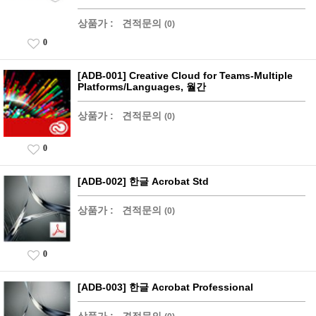
상품가 :
견적문의
(0)
0
[ADB-001] Creative Cloud for Teams-Multiple
Platforms/Languages, 월간
상품가 :
견적문의
(0)
0
[ADB-002] 한글 Acrobat Std
상품가 :
견적문의
(0)
0
[ADB-003] 한글 Acrobat Professional
상품가 :
견적문의