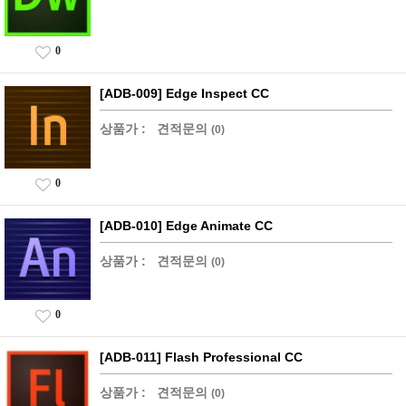
0
[ADB-009] Edge Inspect CC
상품가 :
견적문의
(0)
0
[ADB-010] Edge Animate CC
상품가 :
견적문의
(0)
0
[ADB-011] Flash Professional CC
상품가 :
견적문의
(0)