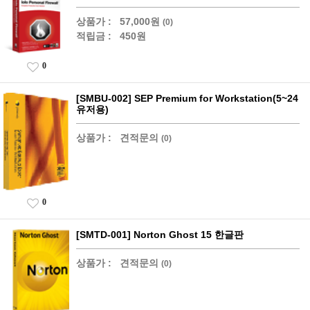
상품가 :
57,000원
(0)
적립금 :
450원
0
[SMBU-002] SEP Premium for Workstation(5~24
유저용)
상품가 :
견적문의
(0)
0
[SMTD-001] Norton Ghost 15 한글판
상품가 :
견적문의
(0)