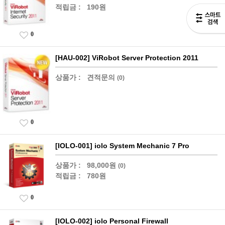
적립금 :
190원
0
[HAU-002] ViRobot Server Protection 2011
상품가 :
견적문의
(0)
0
[IOLO-001] iolo System Mechanic 7 Pro
상품가 :
98,000원
(0)
적립금 :
780원
0
[IOLO-002] iolo Personal Firewall