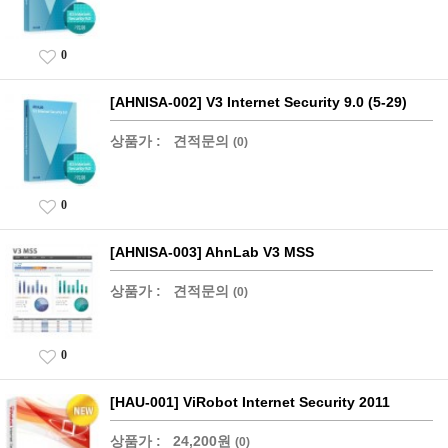
0
[AHNISA-002] V3 Internet Security 9.0 (5-29)
상품가 :
견적문의
(0)
0
[AHNISA-003] AhnLab V3 MSS
상품가 :
견적문의
(0)
0
[HAU-001] ViRobot Internet Security 2011
상품가 :
24,200원
(0)