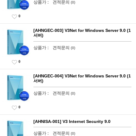
상품가 :
견적문의
(0)
0
[AHNGEC-003] V3Net for Windows Server 9.0 (1
서버)
상품가 :
견적문의
(0)
0
[AHNGEC-004] V3Net for Windows Server 9.0 (1
서버)
상품가 :
견적문의
(0)
0
[AHNISA-001] V3 Internet Security 9.0
상품가 :
견적문의
(0)