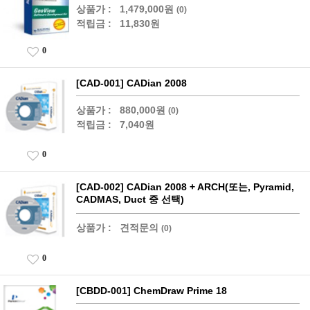
상품가 :
1,479,000원
(0)
적립금 :
11,830원
0
[CAD-001] CADian 2008
상품가 :
880,000원
(0)
적립금 :
7,040원
0
[CAD-002] CADian 2008 + ARCH(또는, Pyramid,
CADMAS, Duct 중 선택)
상품가 :
견적문의
(0)
0
[CBDD-001] ChemDraw Prime 18