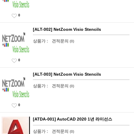
0
[ALT-002] NetZoom Visio Stencils
상품가 :
견적문의
(0)
0
[ALT-003] NetZoom Visio Stencils
상품가 :
견적문의
(0)
0
[ATDA-001] AutoCAD 2020 1년 라이선스
상품가 :
견적문의
(0)