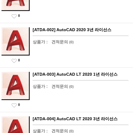
0
[ATDA-002] AutoCAD 2020 3년 라이선스
상품가 :
견적문의
(0)
0
[ATDA-003] AutoCAD LT 2020 1년 라이선스
상품가 :
견적문의
(0)
0
[ATDA-004] AutoCAD LT 2020 3년 라이선스
상품가 :
견적문의
(0)