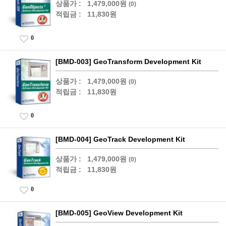
상품가 :
1,479,000원
(0)
적립금 :
11,830원
0
[BMD-003] GeoTransform Development Kit
상품가 :
1,479,000원
(0)
적립금 :
11,830원
0
[BMD-004] GeoTrack Development Kit
상품가 :
1,479,000원
(0)
적립금 :
11,830원
0
[BMD-005] GeoView Development Kit