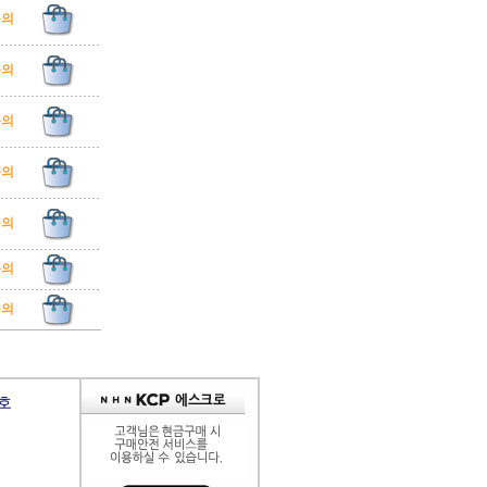
문의
문의
문의
문의
문의
문의
문의
9호