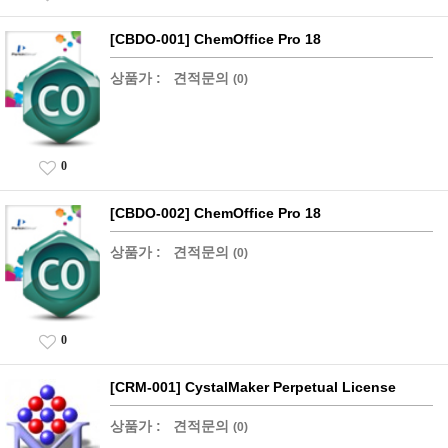
[CBDO-001] ChemOffice Pro 18
상품가 :
견적문의
(0)
0
[CBDO-002] ChemOffice Pro 18
상품가 :
견적문의
(0)
0
[CRM-001] CystalMaker Perpetual License
상품가 :
견적문의
(0)