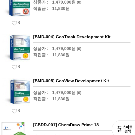
상품가 :
1,479,000원
(0)
적립금 :
11,830원
0
[BMD-004] GeoTrack Development Kit
상품가 :
1,479,000원
(0)
적립금 :
11,830원
0
[BMD-005] GeoView Development Kit
상품가 :
1,479,000원
(0)
적립금 :
11,830원
0
[CBDD-001] ChemDraw Prime 18