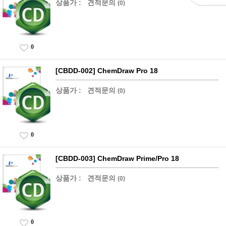
상품가 :
견적문의
(0)
0
[CBDD-002] ChemDraw Pro 18
상품가 :
견적문의
(0)
0
[CBDD-003] ChemDraw Prime/Pro 18
상품가 :
견적문의
(0)
0