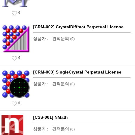
0
[CRM-002] CrystalDiffract Perpetual License
상품가 :
견적문의
(0)
0
[CRM-003] SingleCrystal Perpetual License
상품가 :
견적문의
(0)
0
[CSS-001] NMath
상품가 :
견적문의
(0)