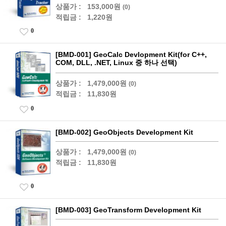
상품가 :
153,000원
(0)
적립금 :
1,220원
0
[BMD-001] GeoCalc Devlopment Kit(for C++,
COM, DLL, .NET, Linux 중 하나 선택)
상품가 :
1,479,000원
(0)
적립금 :
11,830원
0
[BMD-002] GeoObjects Development Kit
상품가 :
1,479,000원
(0)
적립금 :
11,830원
0
[BMD-003] GeoTransform Development Kit