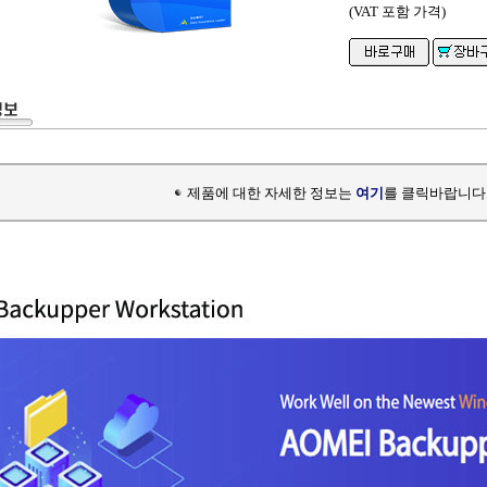
(VAT 포함 가격)
제품에 대한 자세한 정보는
여기
를 클릭바랍니다