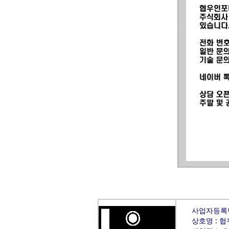
사업자등록번호
상호명 : 협