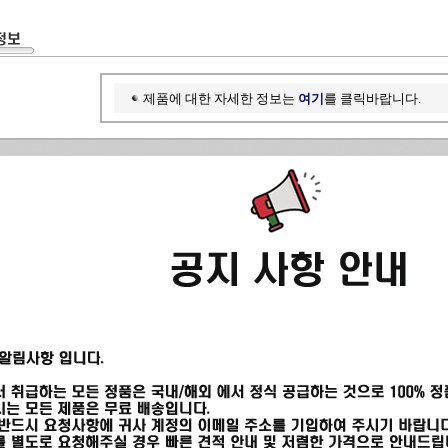
제품에 대한 자세한 정보는
여기
를 클릭바랍니다.