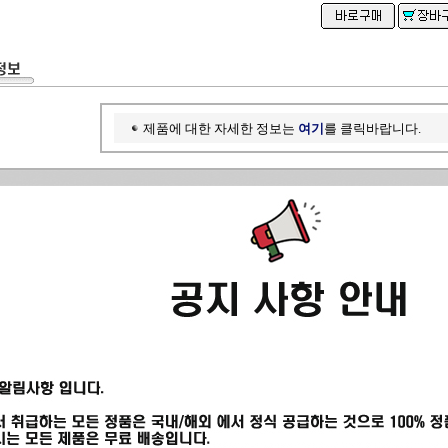
제품에 대한 자세한 정보는
여기
를 클릭바랍니다.