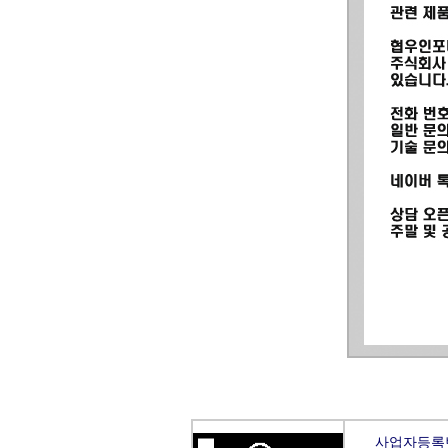
사업자등록번호