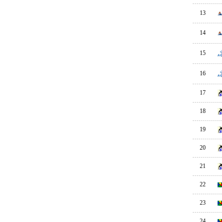
13
14
15
16
17
18
19
20
21
22
23
24