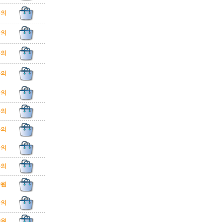
문의
문의
문의
문의
문의
문의
문의
문의
문의
00원
문의
00원