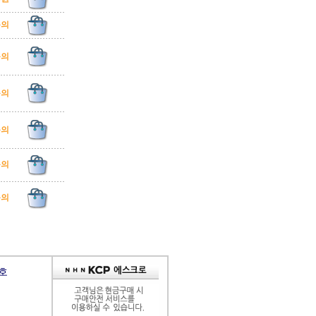
문의
문의
문의
문의
문의
문의
9호