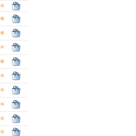
문의
00원
00원
문의
00원
문의
문의
문의
문의
문의