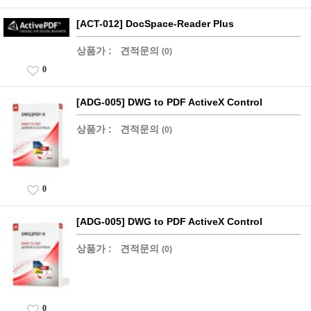
[ACT-012] DocSpace-Reader Plus
상품가 :
견적문의
(0)
0
[ADG-005] DWG to PDF ActiveX Control
상품가 :
견적문의
(0)
0
[ADG-005] DWG to PDF ActiveX Control
상품가 :
견적문의
(0)
0