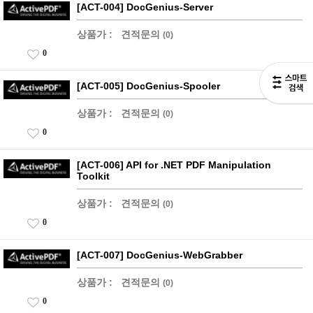
[ACT-004] DocGenius-Server
상품가 :
견적문의
(0)
0
[ACT-005] DocGenius-Spooler
상품가 :
견적문의
(0)
0
[ACT-006] API for .NET PDF Manipulation
Toolkit
상품가 :
견적문의
(0)
0
[ACT-007] DocGenius-WebGrabber
상품가 :
견적문의
(0)
0