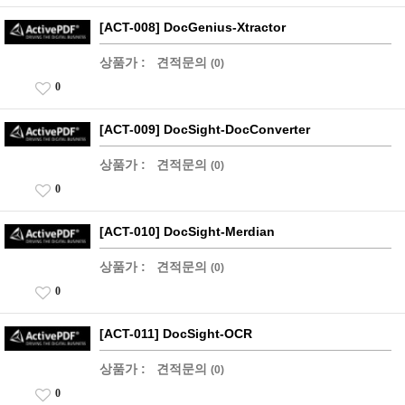
[ACT-008] DocGenius-Xtractor
상품가 :
견적문의
(0)
0
[ACT-009] DocSight-DocConverter
상품가 :
견적문의
(0)
0
[ACT-010] DocSight-Merdian
상품가 :
견적문의
(0)
0
[ACT-011] DocSight-OCR
상품가 :
견적문의
(0)
0