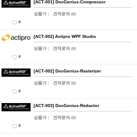
[ACT-001] DocGenius-Compressor
상품가 :
견적문의
(0)
0
[ACT-002] Actipro WPF Studio
상품가 :
견적문의
(0)
0
[ACT-002] DocGenius-Rasterizer
상품가 :
견적문의
(0)
0
[ACT-003] DocGenius-Redactor
상품가 :
견적문의
(0)
0