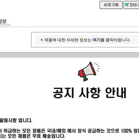
제품에 대한 자세한 정보는
여기
를 클릭바랍니다.