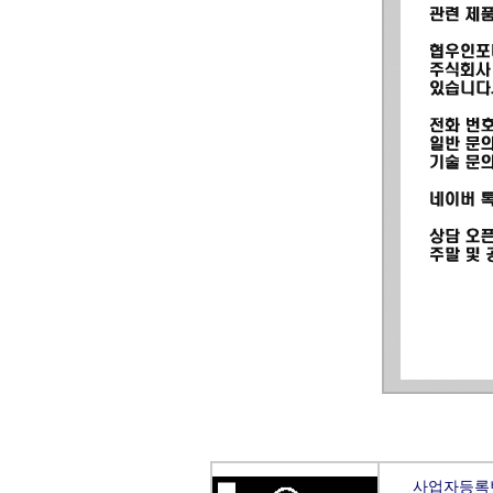
사업자등록번호