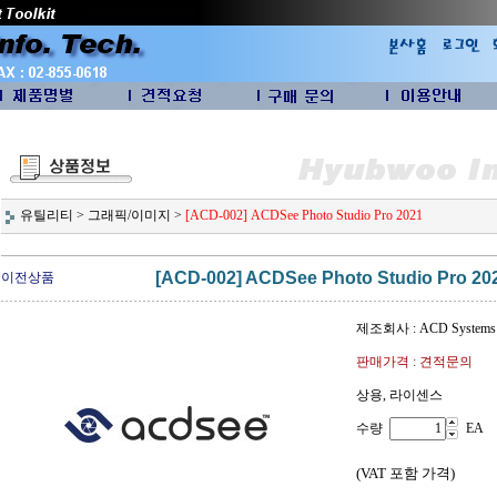
유틸리티
>
그래픽/이미지
>
[ACD-002] ACDSee Photo Studio Pro 2021
[ACD-002] ACDSee Photo Studio Pro 20
이전상품
제조회사 : ACD Systems
판매가격 : 견적문의
상용, 라이센스
수량
EA
(VAT 포함 가격)