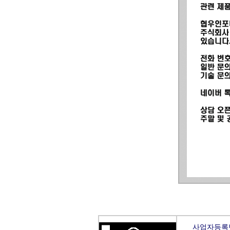
사업자등록번호