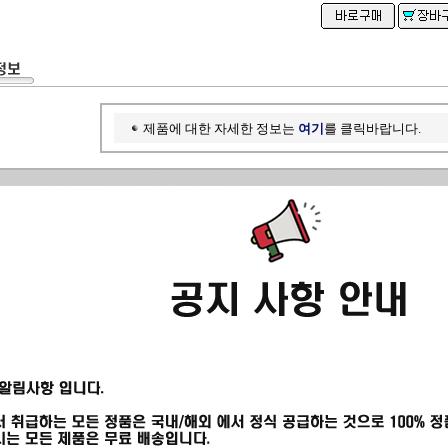
제품에 대한 자세한 정보는
여기
를 클릭바랍니다.