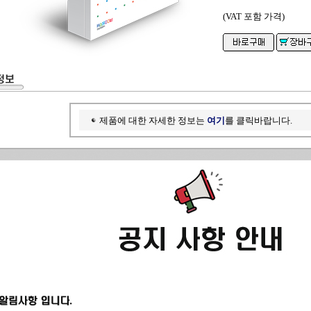
(VAT 포함 가격)
제품에 대한 자세한 정보는
여기
를 클릭바랍니다.