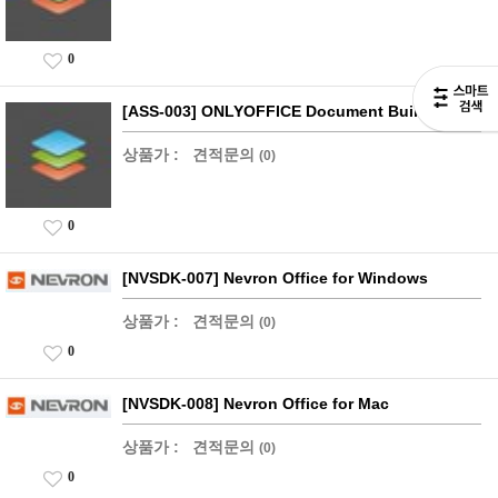
0
[ASS-003] ONLYOFFICE Document Builder
상품가 :
견적문의
(0)
0
[NVSDK-007] Nevron Office for Windows
상품가 :
견적문의
(0)
0
[NVSDK-008] Nevron Office for Mac
상품가 :
견적문의
(0)
0