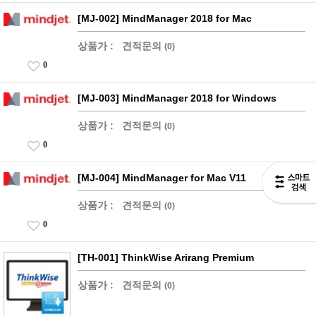
[MJ-002] MindManager 2018 for Mac
상품가 :
견적문의
(0)
0
[MJ-003] MindManager 2018 for Windows
상품가 :
견적문의
(0)
0
[MJ-004] MindManager for Mac V11
상품가 :
견적문의
(0)
0
[TH-001] ThinkWise Arirang Premium
상품가 :
견적문의
(0)