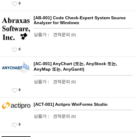
0
[AB-001] Code Check-Expert System Source
Analyzer for Windows
상품가 :
견적문의
(0)
0
[AC-001] AnyChart (또는, AnyStock 또는,
AnyMap 또는, AnyGantt)
상품가 :
견적문의
(0)
0
[ACT-001] Actipro WinForms Studio
상품가 :
견적문의
(0)
0