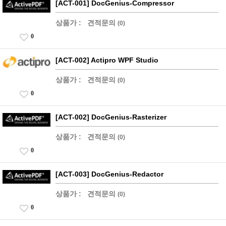
[ACT-001] DocGenius-Compressor
상품가 :
견적문의
(0)
0
[ACT-002] Actipro WPF Studio
상품가 :
견적문의
(0)
0
[ACT-002] DocGenius-Rasterizer
상품가 :
견적문의
(0)
0
[ACT-003] DocGenius-Redactor
상품가 :
견적문의
(0)
0