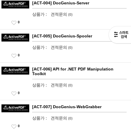
[ACT-004] DocGenius-Server
상품가 :
견적문의
(0)
0
[ACT-005] DocGenius-Spooler
상품가 :
견적문의
(0)
0
[ACT-006] API for .NET PDF Manipulation
Toolkit
상품가 :
견적문의
(0)
0
[ACT-007] DocGenius-WebGrabber
상품가 :
견적문의
(0)
0