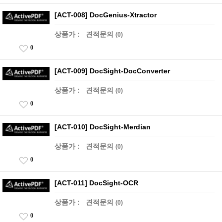
[ACT-008] DocGenius-Xtractor
상품가 :
견적문의
(0)
0
[ACT-009] DocSight-DocConverter
상품가 :
견적문의
(0)
0
[ACT-010] DocSight-Merdian
상품가 :
견적문의
(0)
0
[ACT-011] DocSight-OCR
상품가 :
견적문의
(0)
0