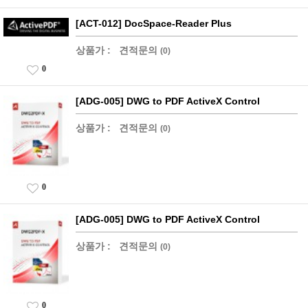
[ACT-012] DocSpace-Reader Plus
상품가 :
견적문의
(0)
0
[ADG-005] DWG to PDF ActiveX Control
상품가 :
견적문의
(0)
0
[ADG-005] DWG to PDF ActiveX Control
상품가 :
견적문의
(0)
0