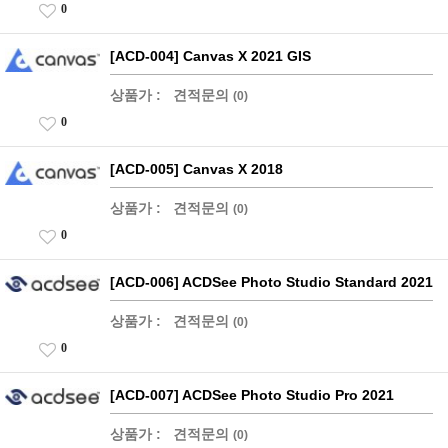
0
[ACD-004] Canvas X 2021 GIS
상품가 :
견적문의
(0)
0
[ACD-005] Canvas X 2018
상품가 :
견적문의
(0)
0
[ACD-006] ACDSee Photo Studio Standard 2021
상품가 :
견적문의
(0)
0
[ACD-007] ACDSee Photo Studio Pro 2021
상품가 :
견적문의
(0)