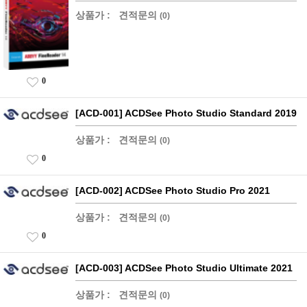
상품가 :
견적문의
(0)
0
[ACD-001] ACDSee Photo Studio Standard 2019
상품가 :
견적문의
(0)
0
[ACD-002] ACDSee Photo Studio Pro 2021
상품가 :
견적문의
(0)
0
[ACD-003] ACDSee Photo Studio Ultimate 2021
상품가 :
견적문의
(0)