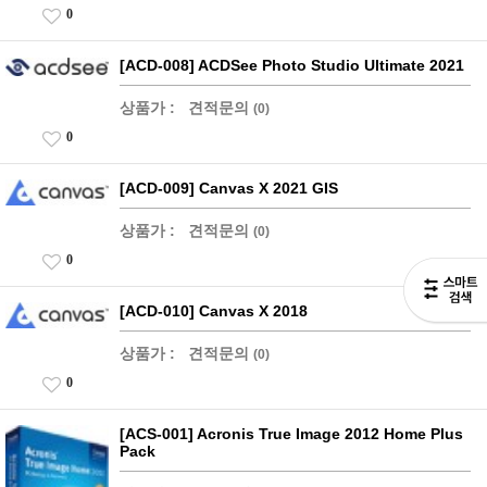
0
[ACD-008] ACDSee Photo Studio Ultimate 2021
상품가 :
견적문의
(0)
0
[ACD-009] Canvas X 2021 GIS
상품가 :
견적문의
(0)
0
[ACD-010] Canvas X 2018
상품가 :
견적문의
(0)
0
[ACS-001] Acronis True Image 2012 Home Plus
Pack