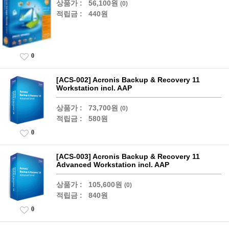
상품가 :
56,100원
(0)
적립금 :
440원
0
[ACS-002] Acronis Backup & Recovery 11
Workstation incl. AAP
상품가 :
73,700원
(0)
적립금 :
580원
0
[ACS-003] Acronis Backup & Recovery 11
Advanced Workstation incl. AAP
상품가 :
105,600원
(0)
적립금 :
840원
0