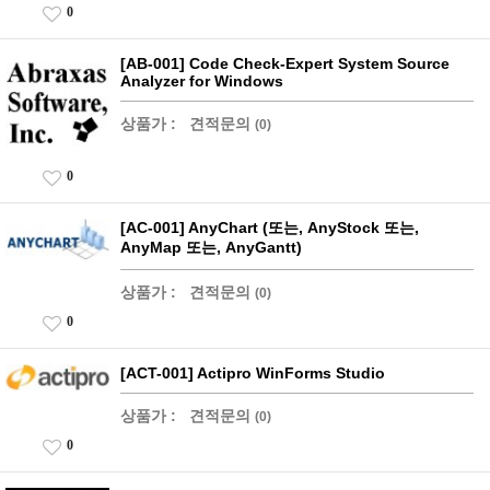
0
[AB-001] Code Check-Expert System Source
Analyzer for Windows
상품가 :
견적문의
(0)
0
[AC-001] AnyChart (또는, AnyStock 또는,
AnyMap 또는, AnyGantt)
상품가 :
견적문의
(0)
0
[ACT-001] Actipro WinForms Studio
상품가 :
견적문의
(0)
0