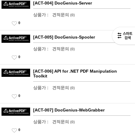
[ACT-004] DocGenius-Server
상품가 :
견적문의
(0)
0
[ACT-005] DocGenius-Spooler
상품가 :
견적문의
(0)
0
[ACT-006] API for .NET PDF Manipulation
Toolkit
상품가 :
견적문의
(0)
0
[ACT-007] DocGenius-WebGrabber
상품가 :
견적문의
(0)
0