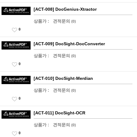
[ACT-008] DocGenius-Xtractor
상품가 :
견적문의
(0)
0
[ACT-009] DocSight-DocConverter
상품가 :
견적문의
(0)
0
[ACT-010] DocSight-Merdian
상품가 :
견적문의
(0)
0
[ACT-011] DocSight-OCR
상품가 :
견적문의
(0)
0