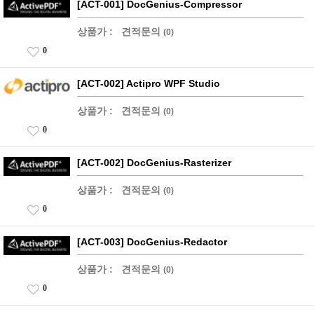
[ACT-001] DocGenius-Compressor
상품가 :
견적문의
(0)
0
[ACT-002] Actipro WPF Studio
상품가 :
견적문의
(0)
0
[ACT-002] DocGenius-Rasterizer
상품가 :
견적문의
(0)
0
[ACT-003] DocGenius-Redactor
상품가 :
견적문의
(0)
0