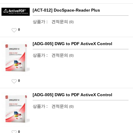
[ACT-012] DocSpace-Reader Plus
상품가 :
견적문의
(0)
0
[ADG-005] DWG to PDF ActiveX Control
상품가 :
견적문의
(0)
0
[ADG-005] DWG to PDF ActiveX Control
상품가 :
견적문의
(0)
0