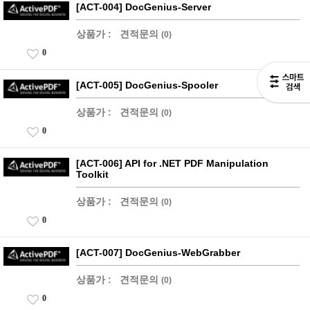
[ACT-004] DocGenius-Server
상품가 :
견적문의
(0)
0
[ACT-005] DocGenius-Spooler
상품가 :
견적문의
(0)
0
[ACT-006] API for .NET PDF Manipulation
Toolkit
상품가 :
견적문의
(0)
0
[ACT-007] DocGenius-WebGrabber
상품가 :
견적문의
(0)
0