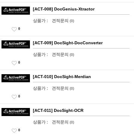
[ACT-008] DocGenius-Xtractor
상품가 :
견적문의
(0)
0
[ACT-009] DocSight-DocConverter
상품가 :
견적문의
(0)
0
[ACT-010] DocSight-Merdian
상품가 :
견적문의
(0)
0
[ACT-011] DocSight-OCR
상품가 :
견적문의
(0)
0