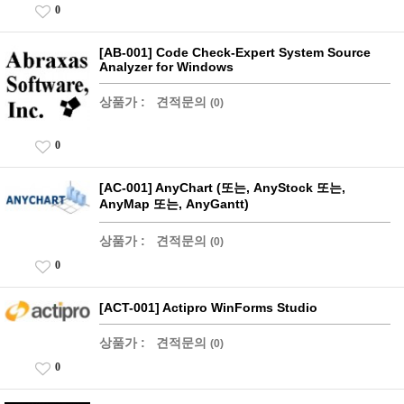
0
[AB-001] Code Check-Expert System Source
Analyzer for Windows
상품가 :
견적문의
(0)
0
[AC-001] AnyChart (또는, AnyStock 또는,
AnyMap 또는, AnyGantt)
상품가 :
견적문의
(0)
0
[ACT-001] Actipro WinForms Studio
상품가 :
견적문의
(0)
0