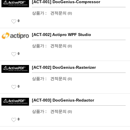
[ACT-001] DocGenius-Compressor
상품가 :
견적문의
(0)
0
[ACT-002] Actipro WPF Studio
상품가 :
견적문의
(0)
0
[ACT-002] DocGenius-Rasterizer
상품가 :
견적문의
(0)
0
[ACT-003] DocGenius-Redactor
상품가 :
견적문의
(0)
0