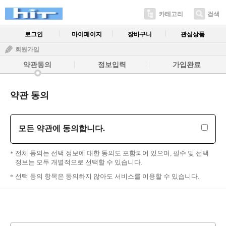
카테고리
검색
로그인
마이페이지
장바구니
관심상품
회원가입
약관동의
정보입력
가입완료
약관 동의
모든 약관에 동의합니다.
전체 동의는 선택 정보에 대한 동의도 포함되어 있으며, 필수 및 선택
정보는 모두 개별적으로 선택할 수 있습니다.
선택 동의 항목은 동의하지 않아도 서비스를 이용할 수 있습니다.