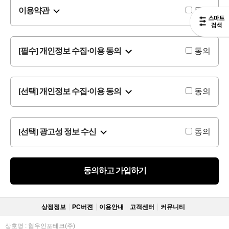
이용약관
동의
[필수] 개인정보 수집·이용 동의
동의
[선택] 개인정보 수집·이용 동의
동의
[선택] 광고성 정보 수신
동의
동의하고 가입하기
상점정보
PC버젼
이용안내
고객센터
커뮤니티
상호명 : 협우인포테크(주)