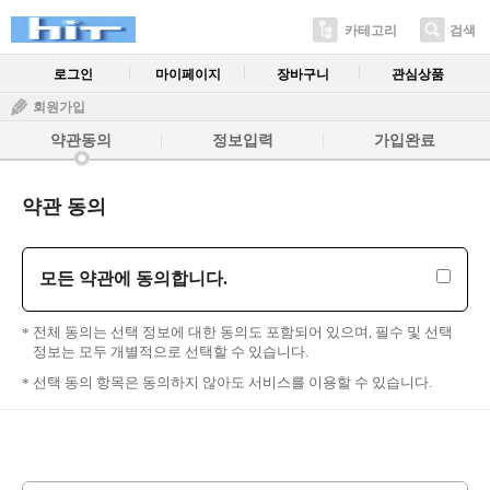
카테고리
검색
로그인
마이페이지
장바구니
관심상품
회원가입
약관동의
정보입력
가입완료
약관 동의
모든 약관에 동의합니다.
전체 동의는 선택 정보에 대한 동의도 포함되어 있으며, 필수 및 선택
정보는 모두 개별적으로 선택할 수 있습니다.
선택 동의 항목은 동의하지 않아도 서비스를 이용할 수 있습니다.