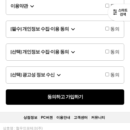
이용약관
동의
[필수] 개인정보 수집·이용 동의
동의
[선택] 개인정보 수집·이용 동의
동의
[선택] 광고성 정보 수신
동의
동의하고 가입하기
상점정보
PC버젼
이용안내
고객센터
커뮤니티
상호명 : 협우인포테크(주)