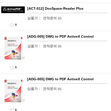
[ACT-012] DocSpace-Reader Plus
상품가 :
견적문의
(0)
0
[ADG-005] DWG to PDF ActiveX Control
상품가 :
견적문의
(0)
0
[ADG-005] DWG to PDF ActiveX Control
상품가 :
견적문의
(0)
0