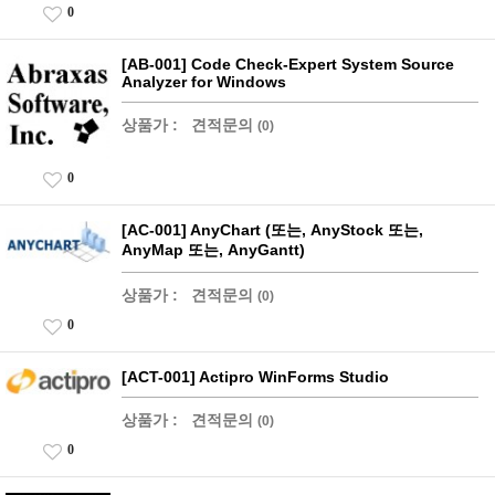
0
[AB-001] Code Check-Expert System Source
Analyzer for Windows
상품가 :
견적문의
(0)
0
[AC-001] AnyChart (또는, AnyStock 또는,
AnyMap 또는, AnyGantt)
상품가 :
견적문의
(0)
0
[ACT-001] Actipro WinForms Studio
상품가 :
견적문의
(0)
0