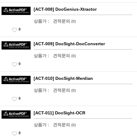
[ACT-008] DocGenius-Xtractor
상품가 :
견적문의
(0)
0
[ACT-009] DocSight-DocConverter
상품가 :
견적문의
(0)
0
[ACT-010] DocSight-Merdian
상품가 :
견적문의
(0)
0
[ACT-011] DocSight-OCR
상품가 :
견적문의
(0)
0