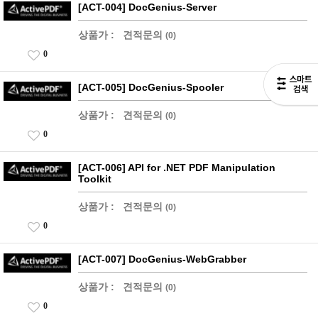
[ACT-004] DocGenius-Server
상품가 :
견적문의
(0)
0
[ACT-005] DocGenius-Spooler
상품가 :
견적문의
(0)
0
[ACT-006] API for .NET PDF Manipulation
Toolkit
상품가 :
견적문의
(0)
0
[ACT-007] DocGenius-WebGrabber
상품가 :
견적문의
(0)
0