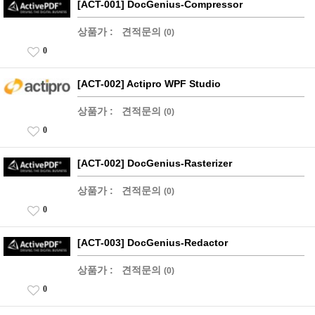
[ACT-001] DocGenius-Compressor
상품가 :
견적문의
(0)
0
[ACT-002] Actipro WPF Studio
상품가 :
견적문의
(0)
0
[ACT-002] DocGenius-Rasterizer
상품가 :
견적문의
(0)
0
[ACT-003] DocGenius-Redactor
상품가 :
견적문의
(0)
0