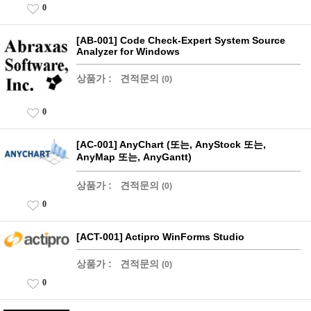
0
[AB-001] Code Check-Expert System Source
Analyzer for Windows
상품가 :
견적문의
(0)
0
[AC-001] AnyChart (또는, AnyStock 또는,
AnyMap 또는, AnyGantt)
상품가 :
견적문의
(0)
0
[ACT-001] Actipro WinForms Studio
상품가 :
견적문의
(0)
0