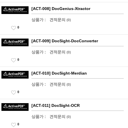
[ACT-008] DocGenius-Xtractor
상품가 :
견적문의
(0)
0
[ACT-009] DocSight-DocConverter
상품가 :
견적문의
(0)
0
[ACT-010] DocSight-Merdian
상품가 :
견적문의
(0)
0
[ACT-011] DocSight-OCR
상품가 :
견적문의
(0)
0