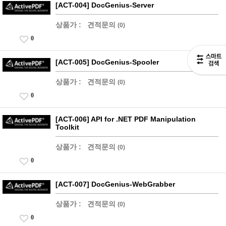
[ACT-004] DocGenius-Server
상품가 :
견적문의
(0)
0
[ACT-005] DocGenius-Spooler
상품가 :
견적문의
(0)
0
[ACT-006] API for .NET PDF Manipulation
Toolkit
상품가 :
견적문의
(0)
0
[ACT-007] DocGenius-WebGrabber
상품가 :
견적문의
(0)
0