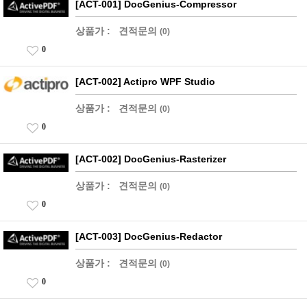
[ACT-001] DocGenius-Compressor
상품가 :
견적문의
(0)
0
[ACT-002] Actipro WPF Studio
상품가 :
견적문의
(0)
0
[ACT-002] DocGenius-Rasterizer
상품가 :
견적문의
(0)
0
[ACT-003] DocGenius-Redactor
상품가 :
견적문의
(0)
0