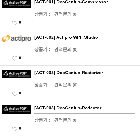
[ACT-001] DocGenius-Compressor
상품가 :
견적문의
(0)
0
[ACT-002] Actipro WPF Studio
상품가 :
견적문의
(0)
0
[ACT-002] DocGenius-Rasterizer
상품가 :
견적문의
(0)
0
[ACT-003] DocGenius-Redactor
상품가 :
견적문의
(0)
0