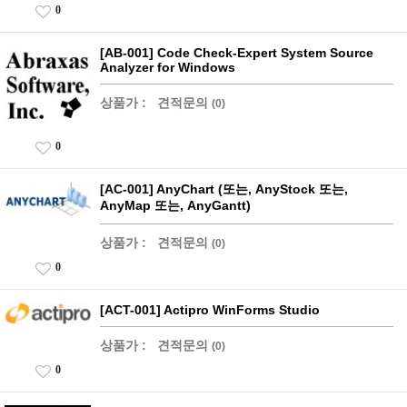
0
[AB-001] Code Check-Expert System Source
Analyzer for Windows
상품가 :
견적문의
(0)
0
[AC-001] AnyChart (또는, AnyStock 또는,
AnyMap 또는, AnyGantt)
상품가 :
견적문의
(0)
0
[ACT-001] Actipro WinForms Studio
상품가 :
견적문의
(0)
0