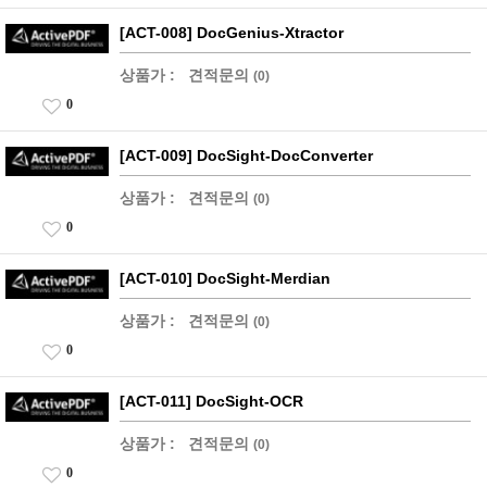
[ACT-008] DocGenius-Xtractor
상품가 :
견적문의
(0)
0
[ACT-009] DocSight-DocConverter
상품가 :
견적문의
(0)
0
[ACT-010] DocSight-Merdian
상품가 :
견적문의
(0)
0
[ACT-011] DocSight-OCR
상품가 :
견적문의
(0)
0