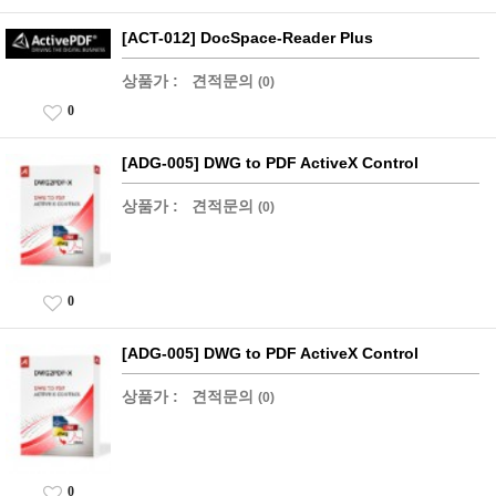
[ACT-012] DocSpace-Reader Plus
상품가 :
견적문의
(0)
0
[ADG-005] DWG to PDF ActiveX Control
상품가 :
견적문의
(0)
0
[ADG-005] DWG to PDF ActiveX Control
상품가 :
견적문의
(0)
0