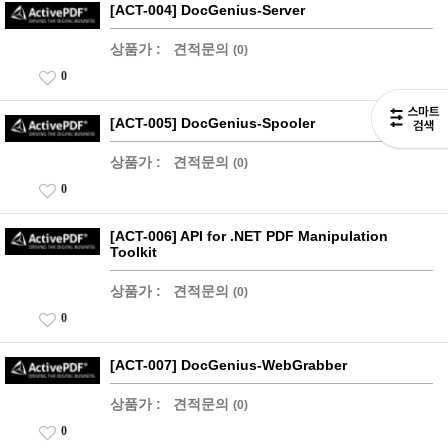
[ACT-004] DocGenius-Server
상품가 :
견적문의
(0)
0
[ACT-005] DocGenius-Spooler
상품가 :
견적문의
(0)
0
[ACT-006] API for .NET PDF Manipulation
Toolkit
상품가 :
견적문의
(0)
0
[ACT-007] DocGenius-WebGrabber
상품가 :
견적문의
(0)
0