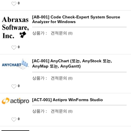
0
[AB-001] Code Check-Expert System Source
Analyzer for Windows
상품가 :
견적문의
(0)
0
[AC-001] AnyChart (또는, AnyStock 또는,
AnyMap 또는, AnyGantt)
상품가 :
견적문의
(0)
0
[ACT-001] Actipro WinForms Studio
상품가 :
견적문의
(0)
0