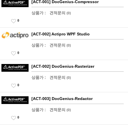
[ACT-001] DocGenius-Compressor
상품가 :
견적문의
(0)
0
[ACT-002] Actipro WPF Studio
상품가 :
견적문의
(0)
0
[ACT-002] DocGenius-Rasterizer
상품가 :
견적문의
(0)
0
[ACT-003] DocGenius-Redactor
상품가 :
견적문의
(0)
0