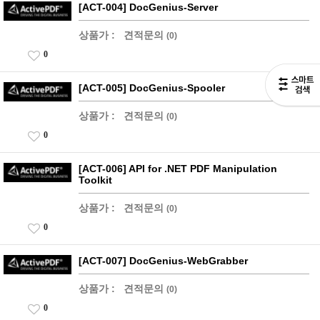
[ACT-004] DocGenius-Server
상품가 :
견적문의
(0)
0
[ACT-005] DocGenius-Spooler
상품가 :
견적문의
(0)
0
[ACT-006] API for .NET PDF Manipulation
Toolkit
상품가 :
견적문의
(0)
0
[ACT-007] DocGenius-WebGrabber
상품가 :
견적문의
(0)
0