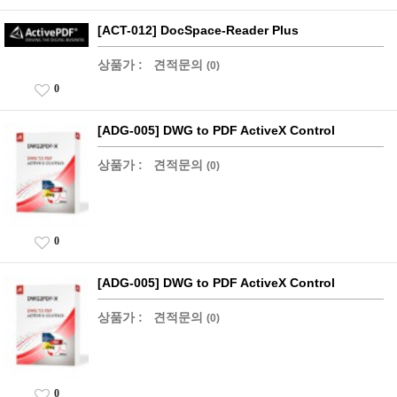
[ACT-012] DocSpace-Reader Plus
상품가 :
견적문의
(0)
0
[ADG-005] DWG to PDF ActiveX Control
상품가 :
견적문의
(0)
0
[ADG-005] DWG to PDF ActiveX Control
상품가 :
견적문의
(0)
0