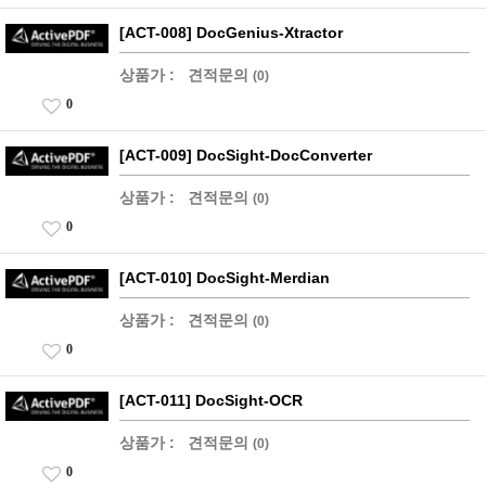
[ACT-008] DocGenius-Xtractor
상품가 :
견적문의
(0)
0
[ACT-009] DocSight-DocConverter
상품가 :
견적문의
(0)
0
[ACT-010] DocSight-Merdian
상품가 :
견적문의
(0)
0
[ACT-011] DocSight-OCR
상품가 :
견적문의
(0)
0