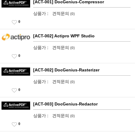
[ACT-001] DocGenius-Compressor
상품가 :
견적문의
(0)
0
[ACT-002] Actipro WPF Studio
상품가 :
견적문의
(0)
0
[ACT-002] DocGenius-Rasterizer
상품가 :
견적문의
(0)
0
[ACT-003] DocGenius-Redactor
상품가 :
견적문의
(0)
0