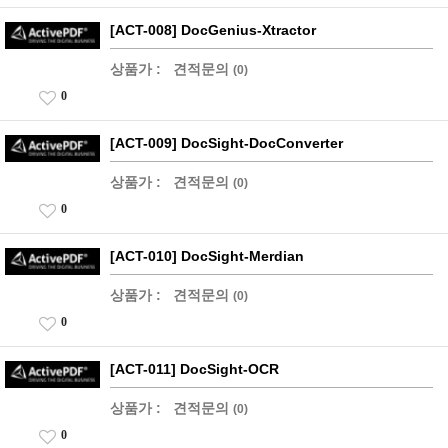
[ACT-008] DocGenius-Xtractor
상품가 :
견적문의
(0)
0
[ACT-009] DocSight-DocConverter
상품가 :
견적문의
(0)
0
[ACT-010] DocSight-Merdian
상품가 :
견적문의
(0)
0
[ACT-011] DocSight-OCR
상품가 :
견적문의
(0)
0