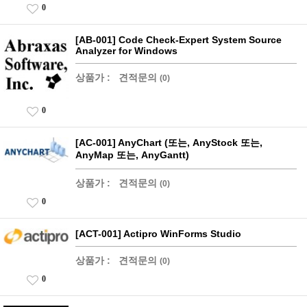
0
[AB-001] Code Check-Expert System Source
Analyzer for Windows
상품가 :
견적문의
(0)
0
[AC-001] AnyChart (또는, AnyStock 또는,
AnyMap 또는, AnyGantt)
상품가 :
견적문의
(0)
0
[ACT-001] Actipro WinForms Studio
상품가 :
견적문의
(0)
0