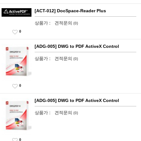
[ACT-012] DocSpace-Reader Plus
상품가 :
견적문의
(0)
0
[ADG-005] DWG to PDF ActiveX Control
상품가 :
견적문의
(0)
0
[ADG-005] DWG to PDF ActiveX Control
상품가 :
견적문의
(0)
0