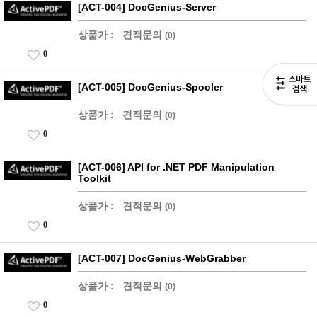
[ACT-004] DocGenius-Server
상품가 :
견적문의
(0)
0
[ACT-005] DocGenius-Spooler
상품가 :
견적문의
(0)
0
[ACT-006] API for .NET PDF Manipulation
Toolkit
상품가 :
견적문의
(0)
0
[ACT-007] DocGenius-WebGrabber
상품가 :
견적문의
(0)
0